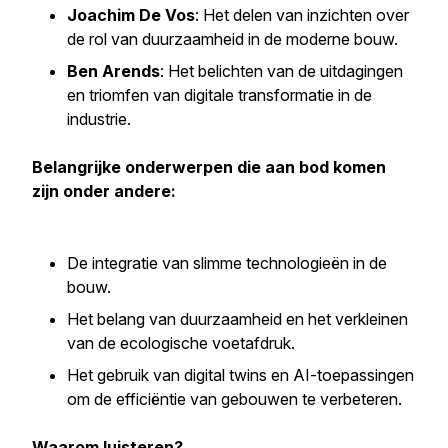
Joachim De Vos
: Het delen van inzichten over
de rol van duurzaamheid in de moderne bouw.
Ben Arends
: Het belichten van de uitdagingen
en triomfen van digitale transformatie in de
industrie.
Belangrijke onderwerpen die aan bod komen
zijn onder andere:
De integratie van slimme technologieën in de
bouw.
Het belang van duurzaamheid en het verkleinen
van de ecologische voetafdruk.
Het gebruik van digital twins en AI-toepassingen
om de efficiëntie van gebouwen te verbeteren.
Waarom luisteren?