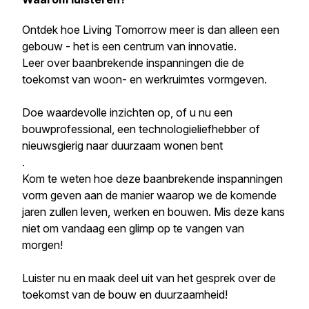
Ontdek hoe Living Tomorrow meer is dan alleen een
gebouw - het is een centrum van innovatie.
Leer over baanbrekende inspanningen die de
toekomst van woon- en werkruimtes vormgeven.
Doe waardevolle inzichten op, of u nu een
bouwprofessional, een technologieliefhebber of
nieuwsgierig naar duurzaam wonen bent
.
Kom te weten hoe deze baanbrekende inspanningen
vorm geven aan de manier waarop we de komende
jaren zullen leven, werken en bouwen. Mis deze kans
niet om vandaag een glimp op te vangen van
morgen!
Luister nu en maak deel uit van het gesprek over de
toekomst van de bouw en duurzaamheid!