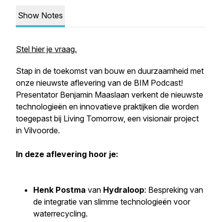
Show Notes
Stel hier je vraag.
Stap in de toekomst van bouw en duurzaamheid met
onze nieuwste aflevering van de BIM Podcast!
Presentator Benjamin Maaslaan verkent de nieuwste
technologieën en innovatieve praktijken die worden
toegepast bij Living Tomorrow, een visionair project
in Vilvoorde.
In deze aflevering hoor je:
Henk Postma
van
Hydraloop
: Bespreking van
de integratie van slimme technologieën voor
waterrecycling.